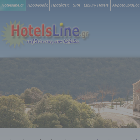
Hotelsline.gr
Προσφορές
Προτάσεις
SPA
Luxury Hotels
Αγροτουρισμός