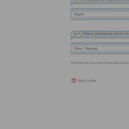
Αρχή Σελίδας