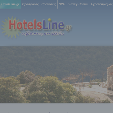
Hotelsline.gr
Προσφορές
Προτάσεις
SPA
Luxury Hotels
Αγροτουρισμός