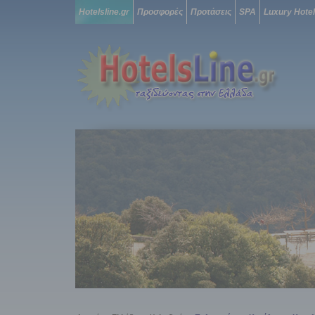
Hotelsline.gr
Προσφορές
Προτάσεις
SPA
Luxury Hote