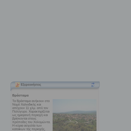
Εξερευνήσεις