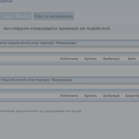
λυμάτων
Τιμές - Πακέτα
Όλα τα καταλύματα
Δεν υπάρχουν καταχωρημένες προσφορές την περίοδο αυτή