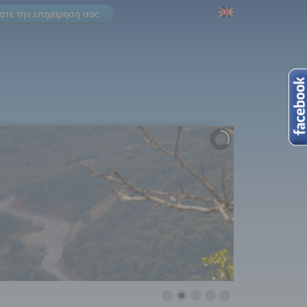
τε την επιχείρησή σας