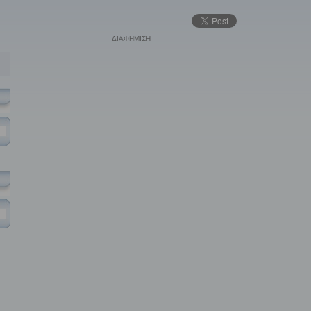
ΔΙΑΦΗΜΙΣΗ