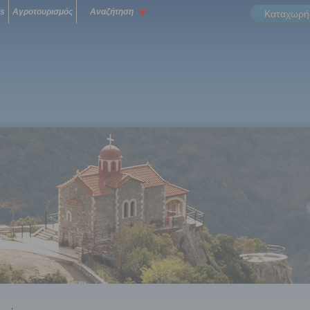
ls
Αγροτουρισμός
Αναζήτηση
Καταχωρήσ