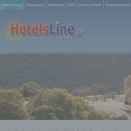
Hotelsline.gr
Προσφορές
Προτάσεις
SPA
Luxury Hotels
Αγροτουρισμός