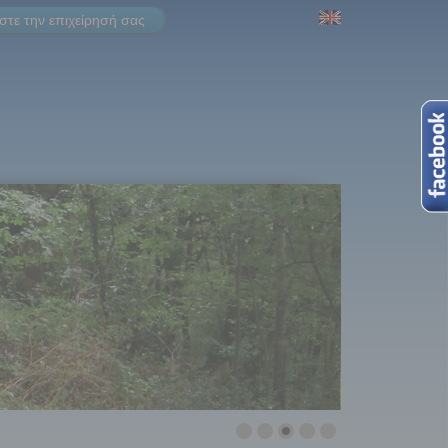
τε την επιχείρησή σας