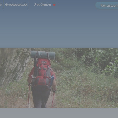
ls
Αγροτουρισμός
Αναζήτηση
Καταχωρήσ