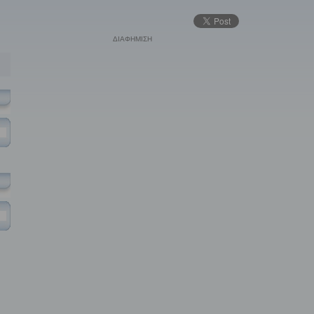
ΔΙΑΦΗΜΙΣΗ