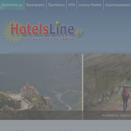
Hotelsline.gr
Προσφορές
Προτάσεις
SPA
Luxury Hotels
Αγροτουρισμός
Αποδράστε, εξερευν