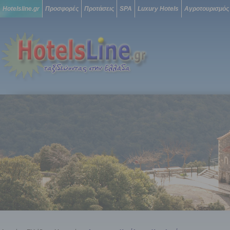
Hotelsline.gr
Προσφορές
Προτάσεις
SPA
Luxury Hotels
Αγροτουρισμός