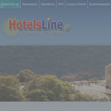
Hotelsline.gr
Προσφορές
Προτάσεις
SPA
Luxury Hotels
Αγροτουρισμός