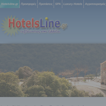
Hotelsline.gr
Προσφορές
Προτάσεις
SPA
Luxury Hotels
Αγροτουρισμός