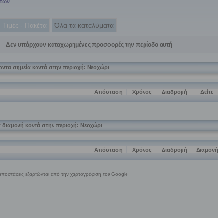
άτων
Τιμές - Πακέτα
Όλα τα καταλύματα
Δεν υπάρχουν καταχωρημένες προσφορές την περίοδο αυτή