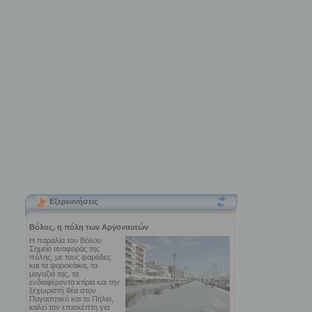
Εξερευνήσεις