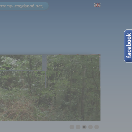
τε την επιχείρησή σας