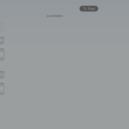
ΔΙΑΦΗΜΙΣΗ