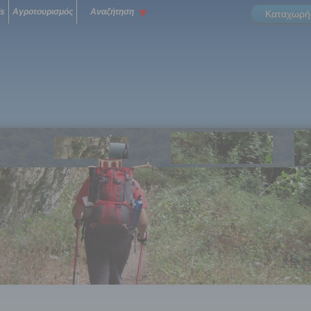
ls
Αγροτουρισμός
Αναζήτηση
Καταχωρήσ