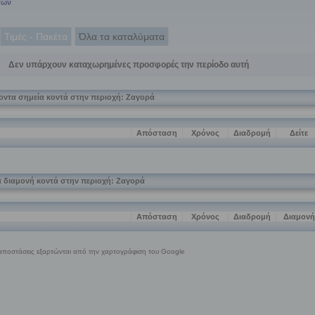
των
Τιμές - Πακέτα
Όλα τα καταλύματα
Δεν υπάρχουν καταχωρημένες προσφορές την περίοδο αυτή