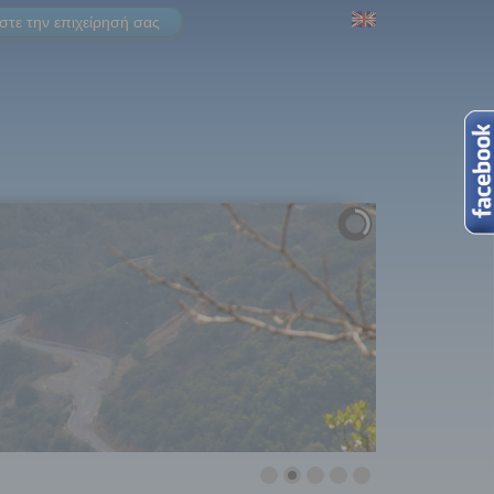
τε την επιχείρησή σας