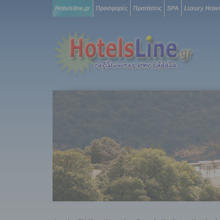
Hotelsline.gr
Προσφορές
Προτάσεις
SPA
Luxury Hote