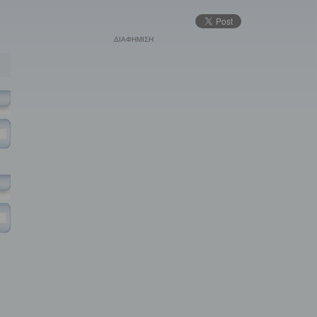
ΔΙΑΦΗΜΙΣΗ