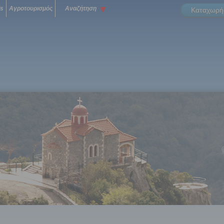
ls
Αγροτουρισμός
Αναζήτηση
Καταχωρήσ