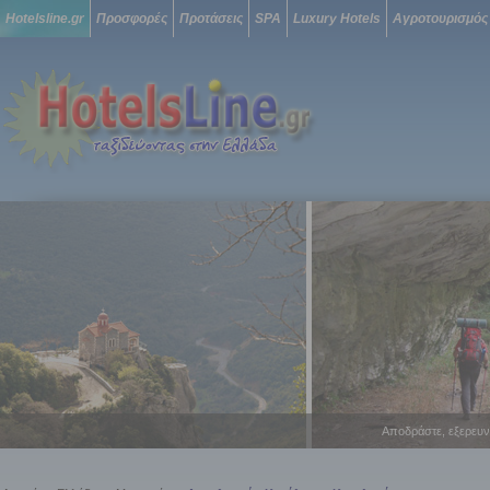
Hotelsline.gr
Προσφορές
Προτάσεις
SPA
Luxury Hotels
Αγροτουρισμός
Αποδράστε, εξερευν