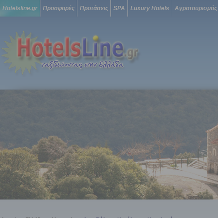
Hotelsline.gr
Προσφορές
Προτάσεις
SPA
Luxury Hotels
Αγροτουρισμός