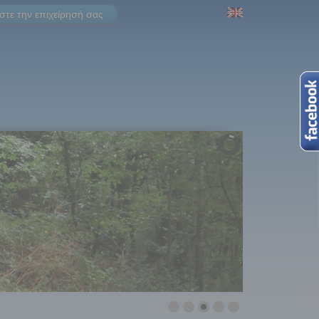
τε την επιχείρησή σας