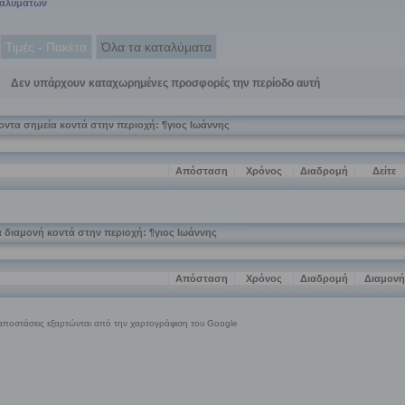
ταλυμάτων
Τιμές - Πακέτα
Όλα τα καταλύματα
Δεν υπάρχουν καταχωρημένες προσφορές την περίοδο αυτή