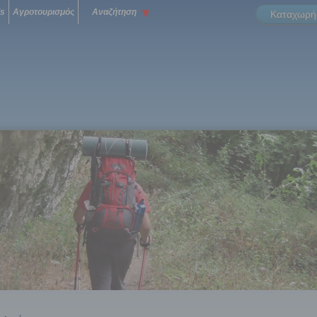
ls
Αγροτουρισμός
Αναζήτηση
Καταχωρήσ