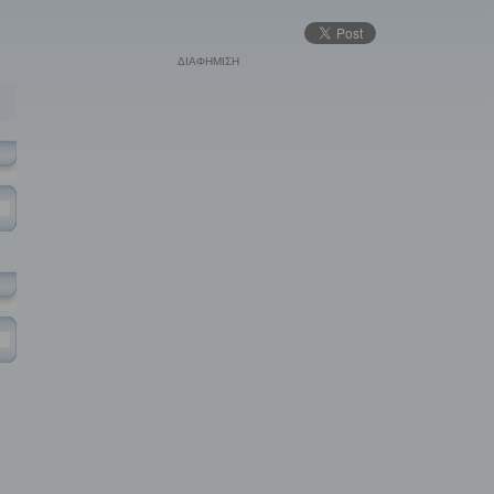
ΔΙΑΦΗΜΙΣΗ