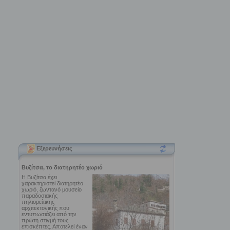
Εξερευνήσεις