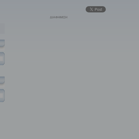
ΔΙΑΦΗΜΙΣΗ