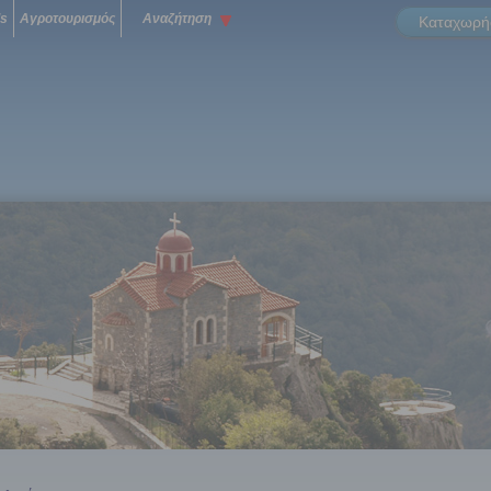
ls
Αγροτουρισμός
Αναζήτηση
Καταχωρήσ