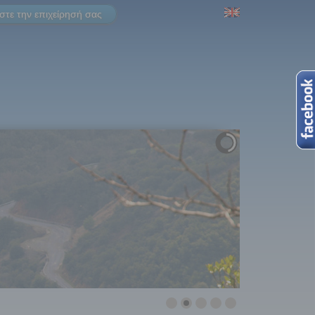
τε την επιχείρησή σας