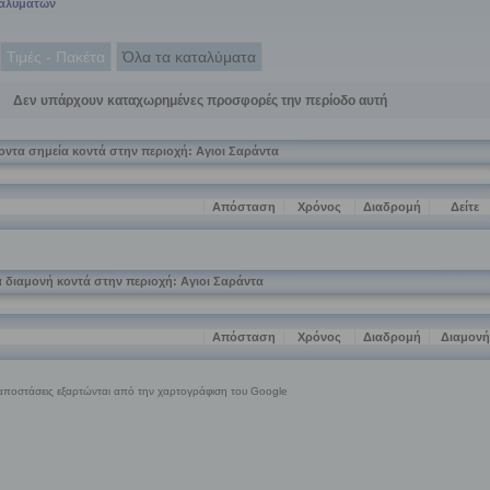
ταλυμάτων
Τιμές - Πακέτα
Όλα τα καταλύματα
Δεν υπάρχουν καταχωρημένες προσφορές την περίοδο αυτή