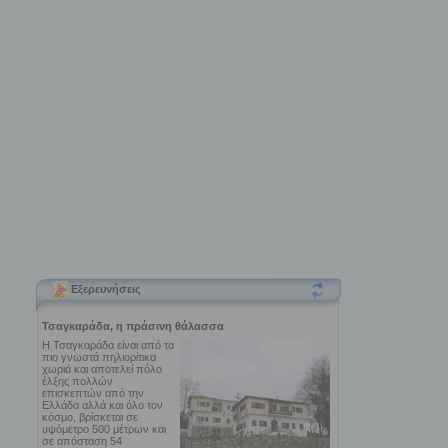
Εξερευνήσεις