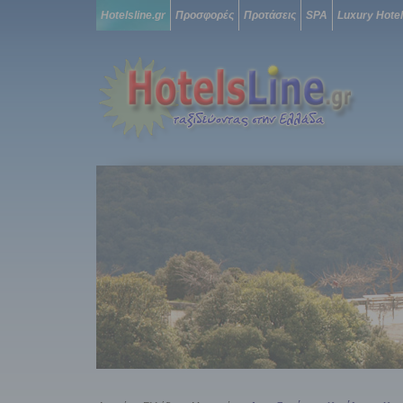
Hotelsline.gr
Προσφορές
Προτάσεις
SPA
Luxury Hote