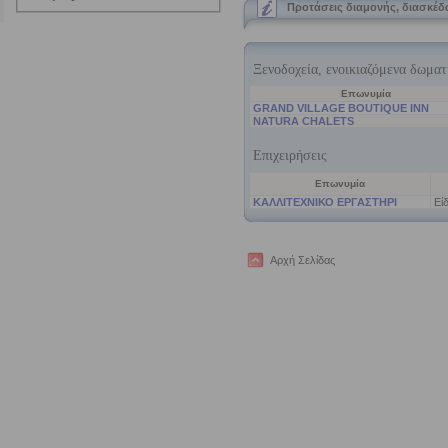
Προτάσεις διαμονής, διασκέ
Αρχή Σελίδας