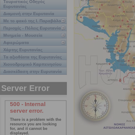
Τουριστικός Οδηγός
Ευρυτανίας
Διαμονή στην Ευρυτανία
Με το φακό της Ι. Παραβάλου
Περιοχές - Πόλεις Ευρυτανίας
Μνημεία - Μουσεία
Αφιερώματα
Χάρτης Ευρυτανίας
Τα αξιοθέατα της Ευρυτανίας
Χιονοδρομικό Καρπενησίου
Διασκέδαση στην Ευρυτανία