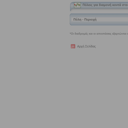
Αρχή Σελίδας