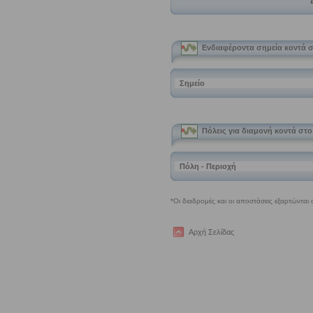
Αρχή Σελίδας