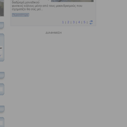
ΔΙΑΦΗΜΙΣΗ