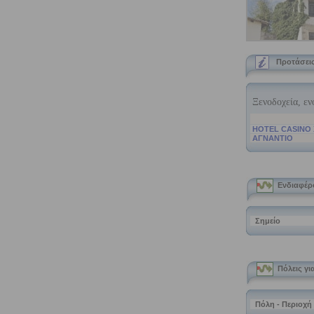
Προτάσεις