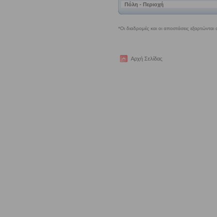
Αρχή Σελίδας