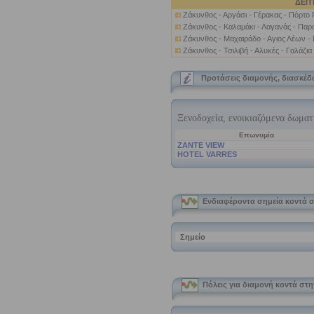
ΔΕΙΤ
Ζάκυνθος - Αργάσι - Γέρακας - Πόρτο
Ζάκυνθος - Καλαμάκι - Λαγανάς - Παρα
Ζάκυνθος - Μαχαιράδο - Αγιος Λέων -
Ζάκυνθος - Τσιλιβή - Αλυκές - Γαλάζια
Προτάσεις διαμονής, διασκέδ