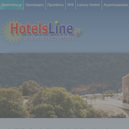
Hotelsline.gr
Προσφορές
Προτάσεις
SPA
Luxury Hotels
Αγροτουρισμός