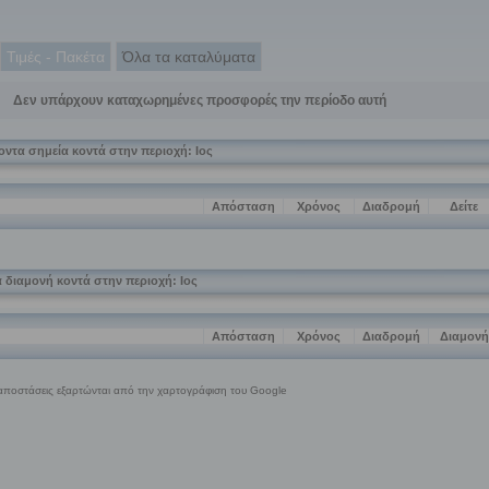
Τιμές - Πακέτα
Όλα τα καταλύματα
Δεν υπάρχουν καταχωρημένες προσφορές την περίοδο αυτή