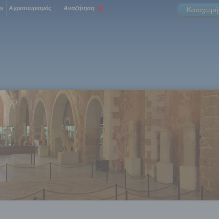
ls
Αγροτουρισμός
Αναζήτηση
Καταχωρήσ