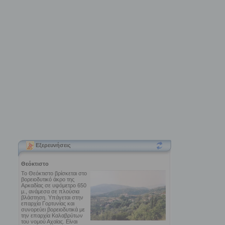
Εξερευνήσεις