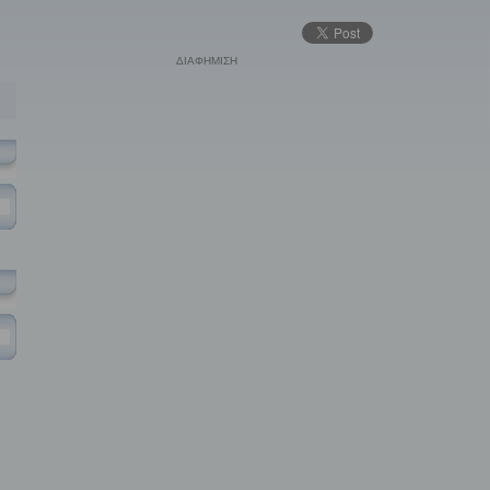
ΔΙΑΦΗΜΙΣΗ