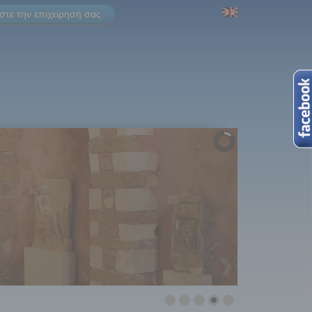
τε την επιχείρησή σας