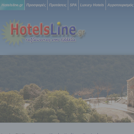
Hotelsline.gr
Προσφορές
Προτάσεις
SPA
Luxury Hotels
Αγροτουρισμός