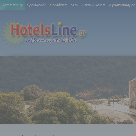
Hotelsline.gr
Προσφορές
Προτάσεις
SPA
Luxury Hotels
Αγροτουρισμός