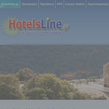
Hotelsline.gr
Προσφορές
Προτάσεις
SPA
Luxury Hotels
Αγροτουρισμός