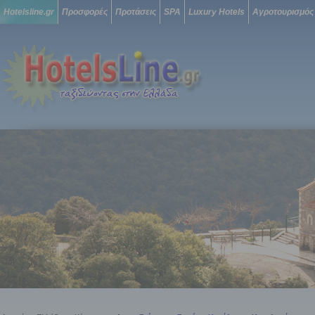
Hotelsline.gr
Προσφορές
Προτάσεις
SPA
Luxury Hotels
Αγροτουρισμός