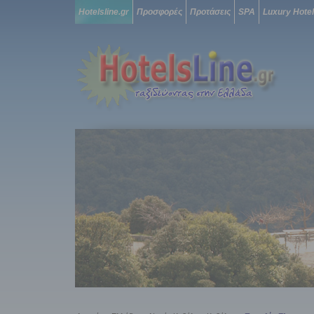
Hotelsline.gr
Προσφορές
Προτάσεις
SPA
Luxury Hote