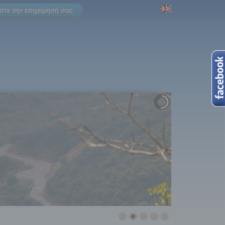
τε την επιχείρησή σας