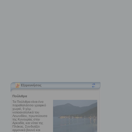
Εξερευνήσεις