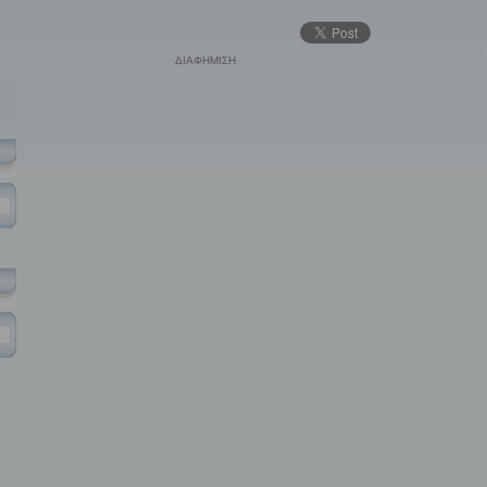
ΔΙΑΦΗΜΙΣΗ