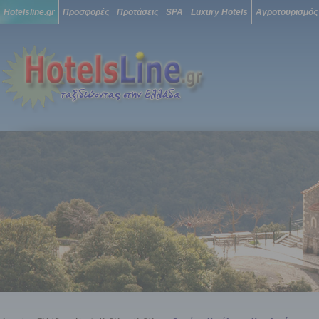
Hotelsline.gr
Προσφορές
Προτάσεις
SPA
Luxury Hotels
Αγροτουρισμός