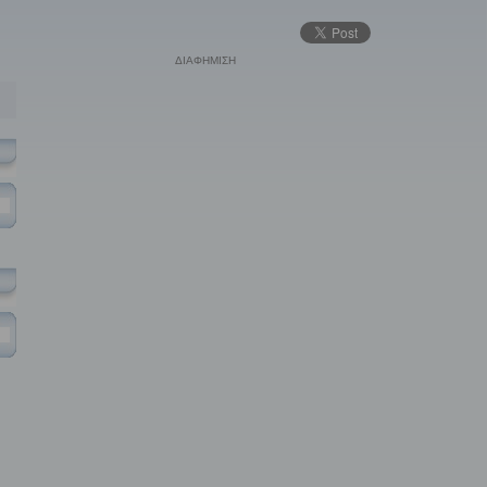
ΔΙΑΦΗΜΙΣΗ