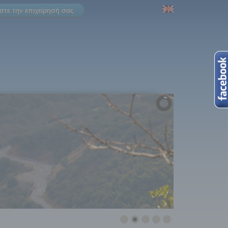
τε την επιχείρησή σας