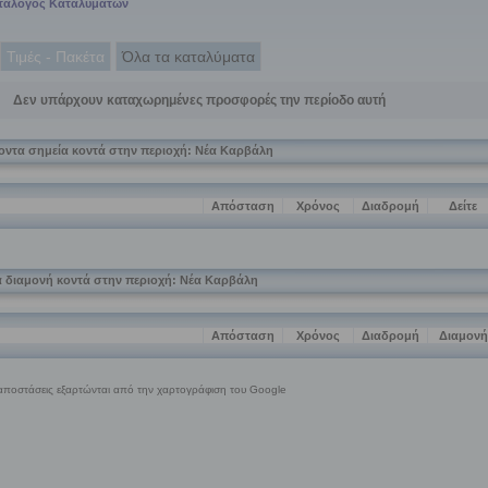
ατάλογος Καταλυμάτων
Τιμές - Πακέτα
Όλα τα καταλύματα
Δεν υπάρχουν καταχωρημένες προσφορές την περίοδο αυτή