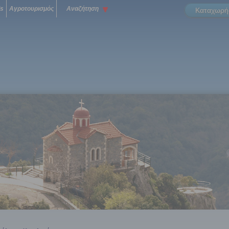
ls
Αγροτουρισμός
Αναζήτηση
Καταχωρήσ