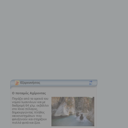
Εξερευνήσεις