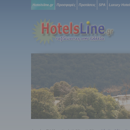
Hotelsline.gr
Προσφορές
Προτάσεις
SPA
Luxury Hote