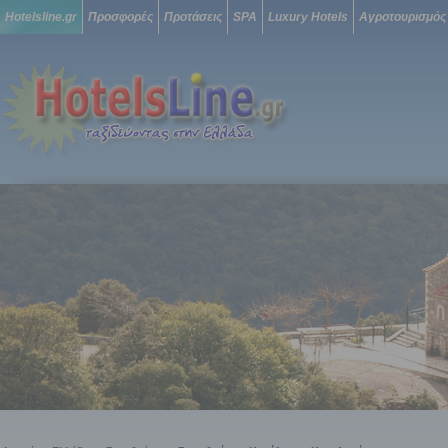
Hotelsline.gr
Προσφορές
Προτάσεις
SPA
Luxury Hotels
Αγροτουρισμός