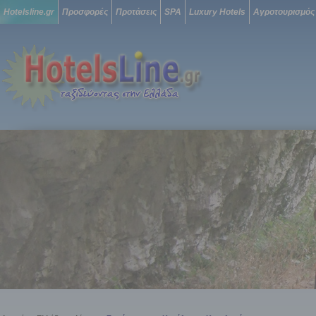
Hotelsline.gr
Προσφορές
Προτάσεις
SPA
Luxury Hotels
Αγροτουρισμός