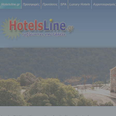
Hotelsline.gr
Προσφορές
Προτάσεις
SPA
Luxury Hotels
Αγροτουρισμός