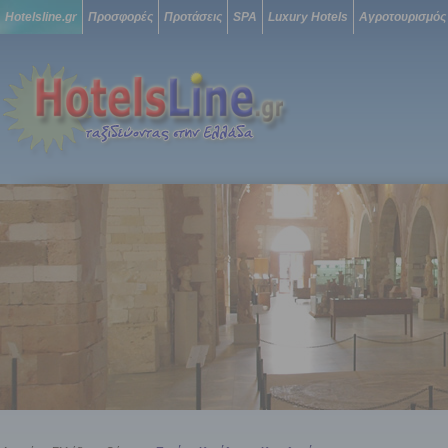
Hotelsline.gr
Προσφορές
Προτάσεις
SPA
Luxury Hotels
Αγροτουρισμός