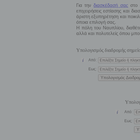
Για την
διασκέδασή σας
στο 
επιχειρήσεις εστίασης και δια
άριστη εξυπηρέτηση και ποικι
όποια επιλογή σας.
Η πόλη του Ναυπλίου, διαθέτ
αλλά και πολυτελείς όπου μπορ
Υπολογισμός διαδρομής σημείο
Υπολογ