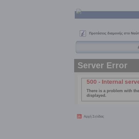
Προτάσεις διαμονής στο Ναύπ
Αρχή Σελίδας