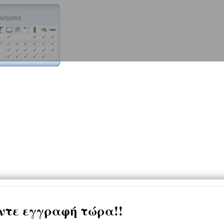
ρίσματα