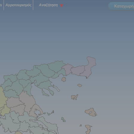
ls
Αγροτουρισμός
Αναζήτηση
Καταχωρήσ