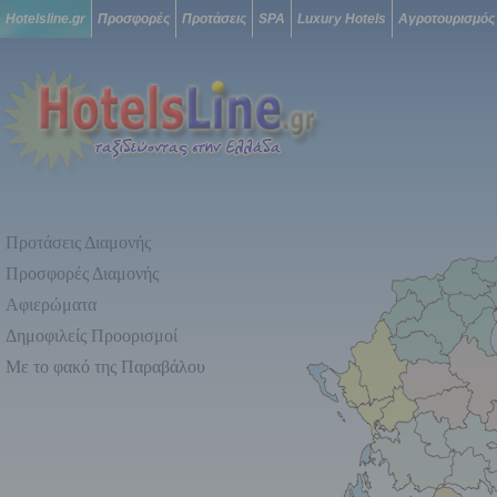
Hotelsline.gr
Προσφορές
Προτάσεις
SPA
Luxury Hotels
Αγροτουρισμός
Προτάσεις Διαμονής
Προσφορές Διαμονής
Αφιερώματα
Δημοφιλείς Προορισμοί
Με το φακό της Παραβάλου