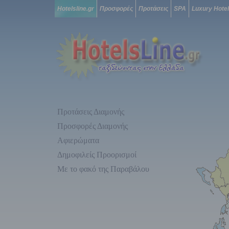
Hotelsline.gr
Προσφορές
Προτάσεις
SPA
Luxury Hote
Προτάσεις Διαμονής
Προσφορές Διαμονής
Αφιερώματα
Δημοφιλείς Προορισμοί
Με το φακό της Παραβάλου