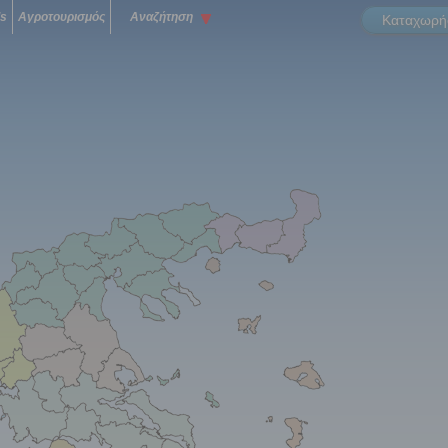
ls
Αγροτουρισμός
Αναζήτηση
Καταχωρήσ