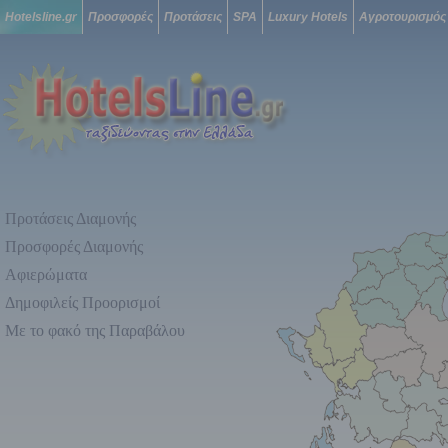
Hotelsline.gr
Προσφορές
Προτάσεις
SPA
Luxury Hotels
Αγροτουρισμός
Προτάσεις Διαμονής
Προσφορές Διαμονής
Αφιερώματα
Δημοφιλείς Προορισμοί
Με το φακό της Παραβάλου