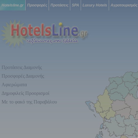
Hotelsline.gr
Προσφορές
Προτάσεις
SPA
Luxury Hotels
Αγροτουρισμός
Προτάσεις Διαμονής
Προσφορές Διαμονής
Αφιερώματα
Δημοφιλείς Προορισμοί
Με το φακό της Παραβάλου