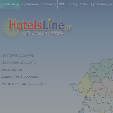
Hotelsline.gr
Προσφορές
Προτάσεις
SPA
Luxury Hotels
Αγροτουρισμός
Προτάσεις Διαμονής
Προσφορές Διαμονής
Αφιερώματα
Δημοφιλείς Προορισμοί
Με το φακό της Παραβάλου