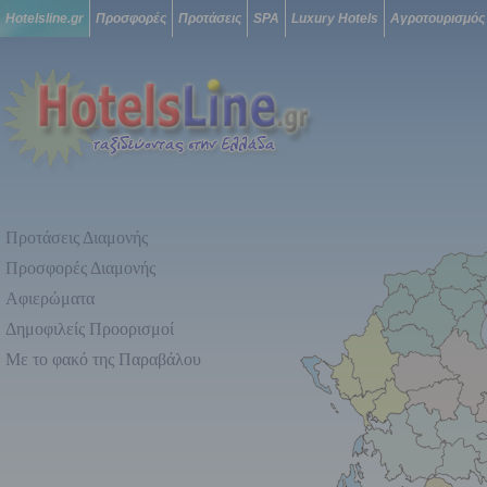
Hotelsline.gr
Προσφορές
Προτάσεις
SPA
Luxury Hotels
Αγροτουρισμός
Προτάσεις Διαμονής
Προσφορές Διαμονής
Αφιερώματα
Δημοφιλείς Προορισμοί
Με το φακό της Παραβάλου