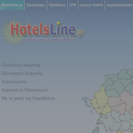
Hotelsline.gr
Προσφορές
Προτάσεις
SPA
Luxury Hotels
Αγροτουρισμός
Προτάσεις Διαμονής
Προσφορές Διαμονής
Αφιερώματα
Δημοφιλείς Προορισμοί
Με το φακό της Παραβάλου