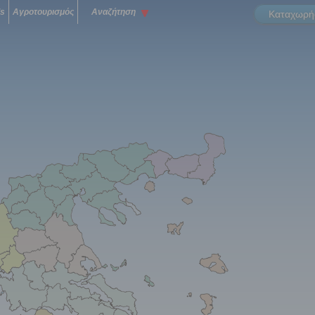
ls
Αγροτουρισμός
Αναζήτηση
Καταχωρήσ