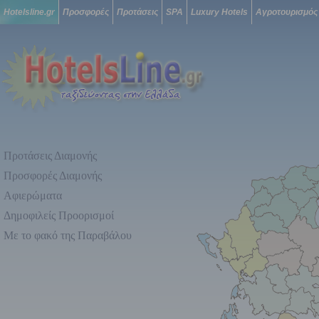
Hotelsline.gr
Προσφορές
Προτάσεις
SPA
Luxury Hotels
Αγροτουρισμός
Προτάσεις Διαμονής
Προσφορές Διαμονής
Αφιερώματα
Δημοφιλείς Προορισμοί
Με το φακό της Παραβάλου