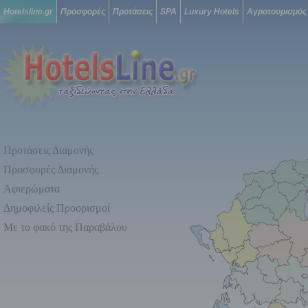
Hotelsline.gr
Προσφορές
Προτάσεις
SPA
Luxury Hotels
Αγροτουρισμός
Προτάσεις Διαμονής
Προσφορές Διαμονής
Αφιερώματα
Δημοφιλείς Προορισμοί
Με το φακό της Παραβάλου